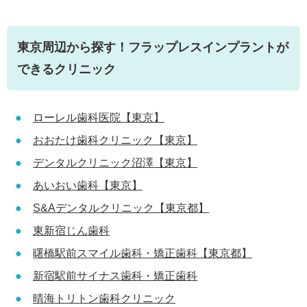
東京周辺から探す！フラップレスインプラントが
できるクリニック
ローレル歯科医院【東京】
おおたけ歯科クリニック【東京】
デンタルクリニック沼澤【東京】
あいおい歯科【東京】
S&Aデンタルクリニック【東京都】
東新宿じん歯科
曙橋駅前スマイル歯科・矯正歯科【東京都】
新宿駅前サイナス歯科・矯正歯科
晴海トリトン歯科クリニック