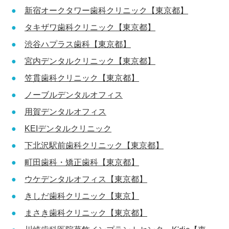
新宿オークタワー歯科クリニック【東京都】
タキザワ歯科クリニック【東京都】
渋谷ハプラス歯科【東京都】
宮内デンタルクリニック【東京都】
笠貫歯科クリニック【東京都】
ノーブルデンタルオフィス
用賀デンタルオフィス
KEIデンタルクリニック
下北沢駅前歯科クリニック【東京都】
町田歯科・矯正歯科【東京都】
ウケデンタルオフィス【東京都】
きしだ歯科クリニック【東京】
まさき歯科クリニック【東京都】