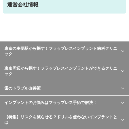
運営会社情報
東京の主要駅から探す！フラップレスインプラント歯科クリニ
ック
東京周辺から探す！フラップレスインプラントができるクリニ
ック
歯のトラブル改善策
インプラントのお悩みはフラップレス手術で解決！
【特集】リスクを減らせる？ドリルを使わないインプラントと
は