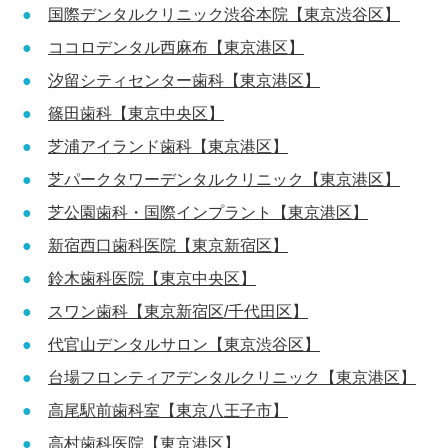
国際デンタルクリニック渋谷本院【東京渋谷区】
ココロデンタル西麻布【東京港区】
汐留シティセンター歯科【東京港区】
篠田歯科【東京中央区】
芝浦アイランド歯科【東京港区】
芝パークタワーデンタルクリニック【東京港区】
芝公園歯科・国際インプラント【東京港区】
新宿西口歯科医院【東京新宿区】
鈴木歯科医院【東京中央区】
スワン歯科【東京新宿区/千代田区】
代官山デンタルサロン【東京渋谷区】
台場フロンティアデンタルクリニック【東京港区】
高尾駅前歯科室【東京八王子市】
高村歯科医院【東京港区】