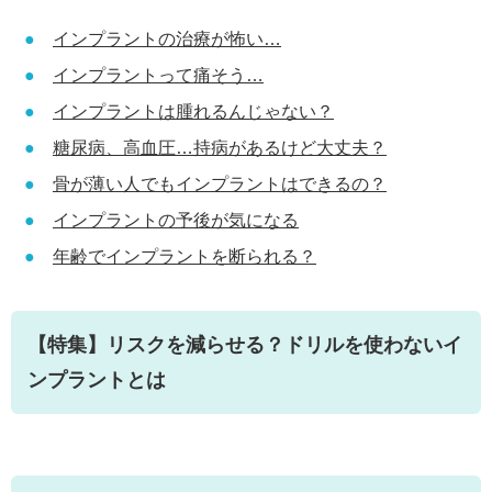
インプラントの治療が怖い…
インプラントって痛そう…
インプラントは腫れるんじゃない？
糖尿病、高血圧…持病があるけど大丈夫？
骨が薄い人でもインプラントはできるの？
インプラントの予後が気になる
年齢でインプラントを断られる？
【特集】リスクを減らせる？ドリルを使わないイ
ンプラントとは