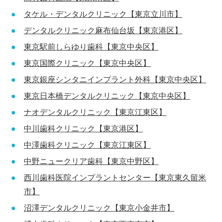
タケル・デンタルクリニック【東京立川市】
デンタルクリニック麻布仙台坂【東京港区】
東京駅前しらゆり歯科【東京中央区】
東京国際クリニック【東京中央区】
東京銀座シンタニインプラント外科【東京中央区】
東京日本橋デンタルクリニック【東京中央区】
ナオデンタルクリニック【東京江東区】
中川歯科クリニック【東京港区】
中澤歯科クリニック【東京江東区】
中野ニュークリア歯科【東京中野区】
西川歯科医院インプラントセンター【東京東久留米
市】
沼澤デンタルクリニック【東京小金井市】