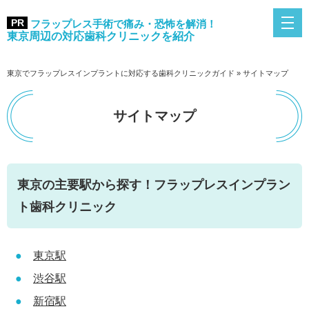
フラップレス手術で痛み・恐怖を解消！
東京周辺の対応歯科クリニックを紹介
東京でフラップレスインプラントに対応する歯科クリニックガイド
»
サイトマップ
サイトマップ
東京の主要駅から探す！フラップレスインプラン
ト歯科クリニック
東京駅
渋谷駅
新宿駅