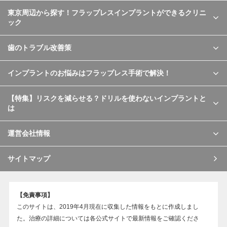
東京周辺から探す！フラップレスインプラントができるクリニ
ック
歯のトラブル改善策
インプラントのお悩みはフラップレス手術で解決！
【特集】リスクを減らせる？ドリルを使わないインプラントと
は
運営会社情報
サイトマップ
【免責事項】
このサイトは、2019年4月現在に収集した情報をもとに作成しまし
た。治療の詳細については各公式サイトで最新情報をご確認くださ