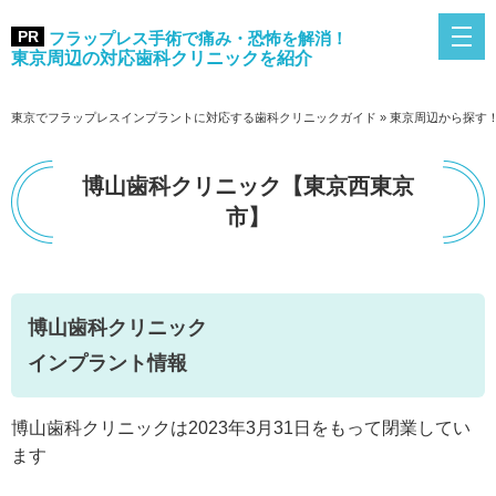
フラップレス手術で痛み・恐怖を解消！
東京周辺の対応歯科クリニックを紹介
東京でフラップレスインプラントに対応する歯科クリニックガイド
»
東京周辺から探す
博山歯科クリニック【東京西東京
市】
博山歯科クリニック
インプラント情報
博山歯科クリニックは2023年3月31日をもって閉業してい
ます