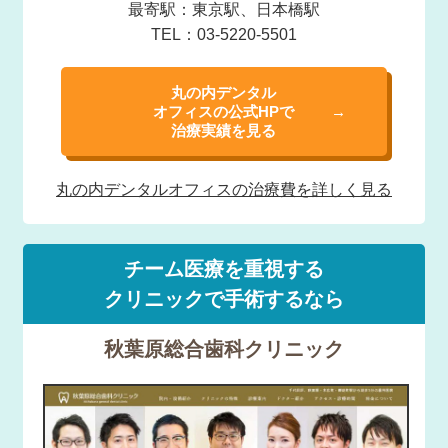
最寄駅：東京駅、日本橋駅
TEL：03-5220-5501
丸の内デンタル
オフィスの公式HPで
治療実績を見る
丸の内デンタル
オフィスの治療費を
詳しく見る
チーム医療を重視する
クリニックで手術するなら
秋葉原総合歯科クリニック