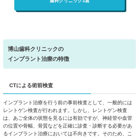
歯科クリニック3選
博山歯科クリニックの
インプラント治療の特徴
CTによる術前検査
インプラント治療を行う前の事前検査として、一般的には
レントゲン検査が行われます。しかし、レントゲン検査
は、あご全体の状態を見るには有効ですが、神経管や血管
の位置や骨幅、骨質などを正確に診査・診断する必要があ
るインプラント治療においては不向きです。そのため、こ