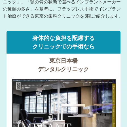
ニック」、「顎の骨の状態で選べるインプラントメーカー
の種類の多さ」を基準に、フラップレス手術でインプラン
ト治療ができる東京の歯科クリニックを3院ご紹介します。
身体的な負担を配慮する
クリニックでの手術なら
東京日本橋
デンタルクリニック