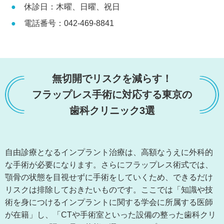
休診日：木曜、日曜、祝日
電話番号：042-469-8841
無切開でリスクを減らす！
フラップレス手術に対応する東京の
歯科クリニック3選
自由診療となるインプラント治療は、高額なうえに外科的
な手術が必要になります。さらにフラップレス術式では、
顎骨の状態を目視せずに手術をしていくため、できるだけ
リスクは排除しておきたいものです。ここでは「知識や技
術を身につけるインプラントに関する学会に所属する医師
が在籍」し、「CTや手術室といった設備の整った歯科クリ