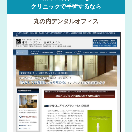
クリニックで手術するなら
丸の内デンタルオフィス