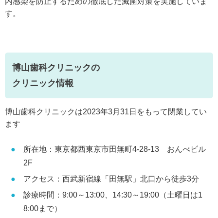
内感染を防止するための徹底した滅菌対策を実施していま
す。
博山歯科クリニックの
クリニック情報
博山歯科クリニックは2023年3月31日をもって閉業してい
ます
所在地：東京都西東京市田無町4-28-13 おんべビル
2F
アクセス：西武新宿線「田無駅」北口から徒歩3分
診療時間：9:00～13:00、14:30～19:00（土曜日は1
8:00まで）