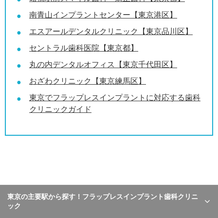
南青山インプラントセンター【東京港区】
エスアールデンタルクリニック【東京品川区】
セントラル歯科医院【東京都】
丸の内デンタルオフィス【東京千代田区】
おざわクリニック【東京練馬区】
東京でフラップレスインプラントに対応する歯科
クリニックガイド
東京の主要駅から探す！フラップレスインプラント歯科クリニ
ック