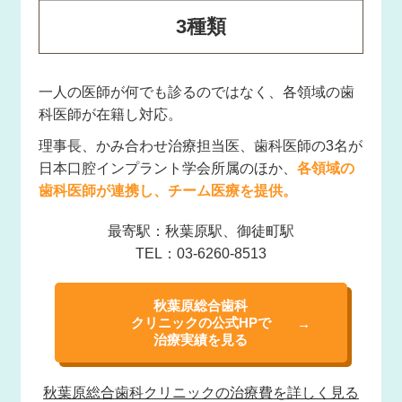
3種類
一人の医師が何でも診るのではなく、各領域の歯
科医師が在籍し対応。
理事長、かみ合わせ治療担当医、歯科医師の3名が
日本口腔インプラント学会所属のほか、
各領域の
歯科医師が連携し、チーム医療を提供。
最寄駅：秋葉原駅、御徒町駅
TEL：03-6260-8513
秋葉原総合歯科
クリニックの公式HPで
治療実績を見る
秋葉原総合歯科
クリニックの治療費を
詳しく見る