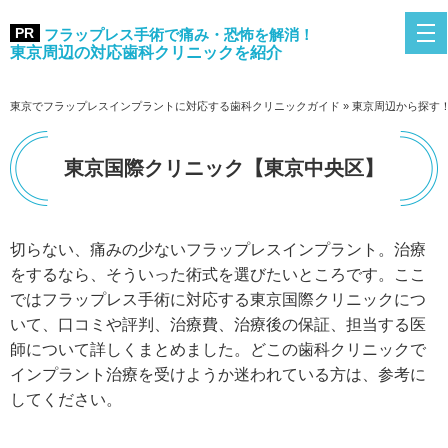
フラップレス手術で痛み・恐怖を解消！
東京周辺の対応歯科クリニックを紹介
東京でフラップレスインプラントに対応する歯科クリニックガイド
»
東京周辺から探す
東京国際クリニック【東京中央区】
切らない、痛みの少ないフラップレスインプラント。治療
をするなら、そういった術式を選びたいところです。ここ
ではフラップレス手術に対応する東京国際クリニックにつ
いて、口コミや評判、治療費、治療後の保証、担当する医
師について詳しくまとめました。どこの歯科クリニックで
インプラント治療を受けようか迷われている方は、参考に
してください。