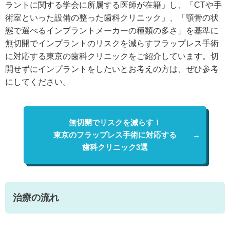
ラントに関する学会に所属する医師が在籍」し、「CTや手
術室といった設備の整った歯科クリニック」、「顎骨の状
態で選べるインプラントメーカーの種類の多さ」を基準に
無切開でインプラントのリスクを減らすフラップレス手術
に対応する東京の歯科クリニックをご紹介しています。切
開せずにインプラントをしたいとお考えの方は、ぜひ参考
にしてください。
無切開でリスクを減らす！
東京のフラップレス手術に対応する
歯科クリニック3選
治療の流れ