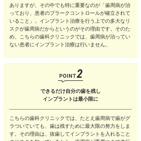
ありますが、その中でも特に重要なのが「歯周病が治
っており、患者のプラークコントロールが確立されて
いること」。インプラント治療を行う上での多大なリ
スクが歯周病だからというのがその理由です。そのた
め、こちらの歯科クリニックでは、歯周病が治ってい
ない患者にインプラント治療は行いません。
できるだけ自分の歯を残し
インプラントは最小限に
こちらの歯科クリニックでは、たとえ歯周病で歯がグ
ラついていても、歯は残すために最大限の努力をしま
す。その理由は、抜歯してインプラントを入れること