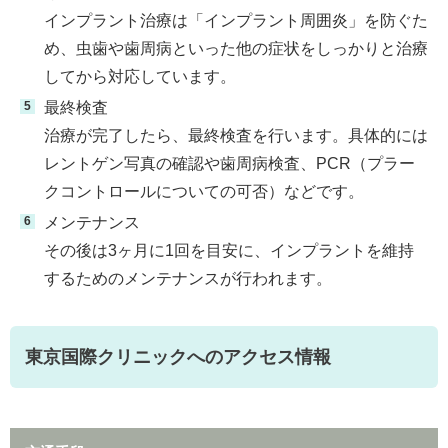
インプラント治療は「インプラント周囲炎」を防ぐた
め、虫歯や歯周病といった他の症状をしっかりと治療
してから対応しています。
最終検査
治療が完了したら、最終検査を行います。具体的には
レントゲン写真の確認や歯周病検査、PCR（プラー
クコントロールについての可否）などです。
メンテナンス
その後は3ヶ月に1回を目安に、インプラントを維持
するためのメンテナンスが行われます。
東京国際クリニックへのアクセス情報