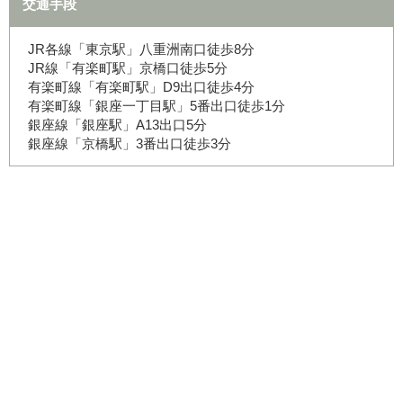
交通手段
JR各線「東京駅」八重洲南口徒歩8分
JR線「有楽町駅」京橋口徒歩5分
有楽町線「有楽町駅」D9出口徒歩4分
有楽町線「銀座一丁目駅」5番出口徒歩1分
銀座線「銀座駅」A13出口5分
銀座線「京橋駅」3番出口徒歩3分