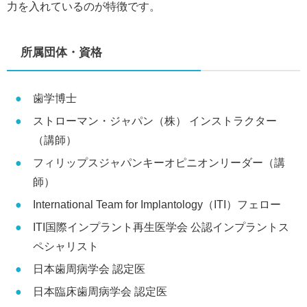
力を入れているのが特徴です。
所属団体・資格
歯学博士
ストローマン・ジャパン（株） インストラクター
（講師）
フィリップスジャパンキーオピニオンリーダー（講
師）
International Team for Implantology（ITI）フェロー
ITI国際インプラント再生医学会 公認インプラントス
ペシャリスト
日本歯周病学会 認定医
日本臨床歯周病学会 認定医