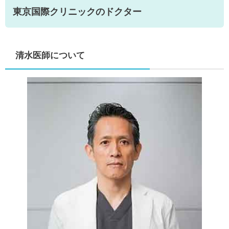
東京国際クリニックのドクター
清水医師について