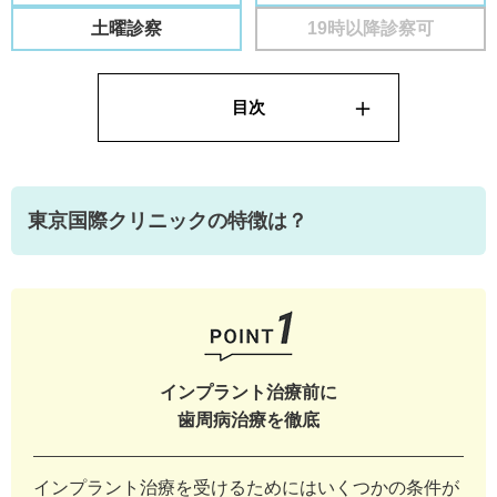
土曜診察
19時以降診察可
東京国際クリニックの特徴は？
インプラント治療前に
歯周病治療を徹底
インプラント治療を受けるためにはいくつかの条件が