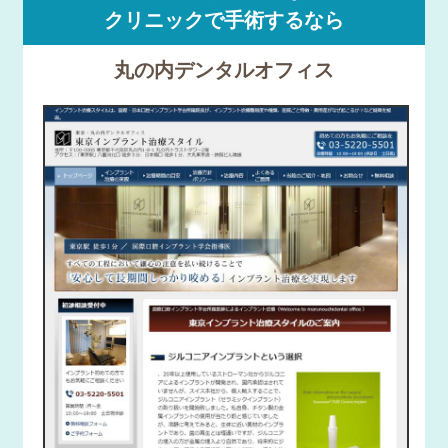
クリニックで手術するなら
丸の内デンタルオフィス