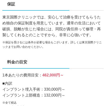
保証
東京国際クリニックでは、安心して治療を受けてもらうた
め独自の保証制度を用意しています。通常の生活において
破損、脱離が生じた場合には、同院が責任持って修理・再
製してくれるとのことですから、非常に心強いです。
※保証を受けるには条件が必要な場合もございます。詳しくは東京国際クリニ
ックまでお問い合わせください。
料金の目安
1本あたりの費用目安：
462,000円～
■内訳
インプラント埋入手術：330,000円～
インプラント上部構造：132,000円～
※全て税込