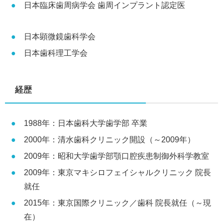
日本臨床歯周病学会 歯周インプラント認定医
日本顕微鏡歯科学会
日本歯科理工学会
経歴
1988年：日本歯科大学歯学部 卒業
2000年：清水歯科クリニック開設（～2009年）
2009年：昭和大学歯学部顎口腔疾患制御外科学教室
2009年：東京マキシロフェイシャルクリニック 院長
就任
2015年：東京国際クリニック／歯科 院長就任（～現
在）