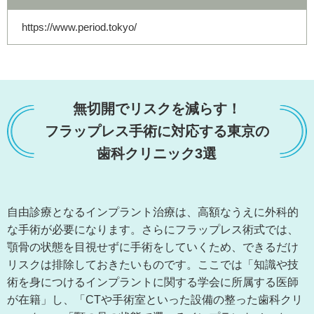
https://www.period.tokyo/
無切開でリスクを減らす！
フラップレス手術に対応する東京の
歯科クリニック3選
自由診療となるインプラント治療は、高額なうえに外科的
な手術が必要になります。さらにフラップレス術式では、
顎骨の状態を目視せずに手術をしていくため、できるだけ
リスクは排除しておきたいものです。ここでは「知識や技
術を身につけるインプラントに関する学会に所属する医師
が在籍」し、「CTや手術室といった設備の整った歯科クリ