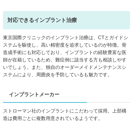
対応できるインプラント治療
東京国際クリニックのインプラント治療は、CTとガイドシ
ステムを駆使し、高い精密度を追求しているのが特徴。骨
造成手術にも対応しており、インプラントの経験豊富な医
師が在籍しているため、難症例に該当する方も相談しやす
いでしょう。また、独自のオーダーメイドメンテナンスシ
ステムにより、周囲炎を予防しているも魅力です。
インプラントメーカー
ストローマン社のインプラントにこだわって採用。上部構
造は費用ごとに複数用意されているようです。