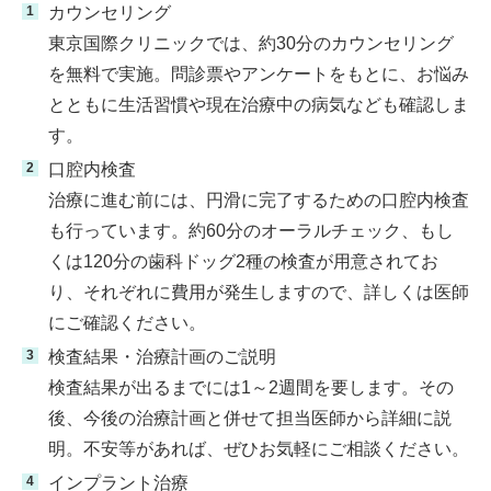
カウンセリング
東京国際クリニックでは、約30分のカウンセリング
を無料で実施。問診票やアンケートをもとに、お悩み
とともに生活習慣や現在治療中の病気なども確認しま
す。
口腔内検査
治療に進む前には、円滑に完了するための口腔内検査
も行っています。約60分のオーラルチェック、もし
くは120分の歯科ドッグ2種の検査が用意されてお
り、それぞれに費用が発生しますので、詳しくは医師
にご確認ください。
検査結果・治療計画のご説明
検査結果が出るまでには1～2週間を要します。その
後、今後の治療計画と併せて担当医師から詳細に説
明。不安等があれば、ぜひお気軽にご相談ください。
インプラント治療