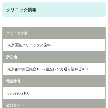
クリニック情報
クリニック名
東京国際クリニック／歯科
所在地
東京都中央区銀座1-5-6 銀座レンガ通り福神ビル5F
電話番号
03-5220-2100
公式サイト