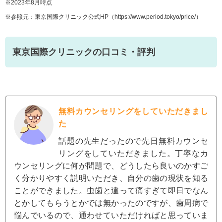
※2023年8月時点
※参照元：東京国際クリニック公式HP（
https://www.period.tokyo/price/
）
東京国際クリニックの口コミ・評判
無料カウンセリングをしていただきまし
た
話題の先生だったので先日無料カウンセ
リングをしていただきました。丁寧なカ
ウンセリングに何が問題で、どうしたら良いのかすご
く分かりやすく説明いただき、自分の歯の現状を知る
ことができました。虫歯と違って痛すぎて即日でなん
とかしてもらうとかでは無かったのですが、歯周病で
悩んでいるので、通わせていただければと思っていま