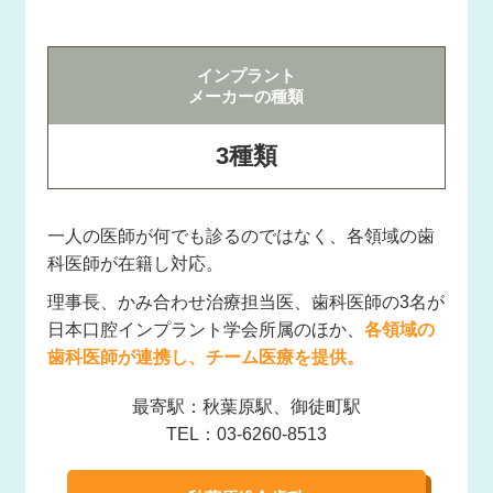
インプラント
メーカーの種類
3種類
一人の医師が何でも診るのではなく、各領域の歯
科医師が在籍し対応。
理事長、かみ合わせ治療担当医、歯科医師の3名が
日本口腔インプラント学会所属のほか、
各領域の
歯科医師が連携し、チーム医療を提供。
最寄駅：秋葉原駅、御徒町駅
TEL：03-6260-8513