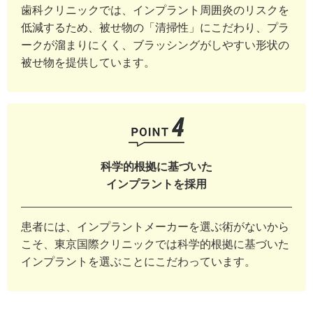
歯科クリニックでは、インプラント周囲炎のリスクを
低減するため、被せ物の「清掃性」にこだわり、プラ
ークが溜まりにくく、ブラッシングがしやすい形状の
被せ物を提供しています。
科学的根拠に基づいた
インプラントを採用
患者には、インプラントメーカーを選ぶ術がないから
こそ、東京国際クリニックでは科学的根拠に基づいた
インプラントを選ぶことにこだわっています。