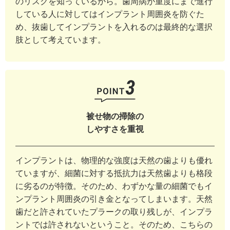
のリスクを知っているから。歯周病が重度にまで進行
している人に対してはインプラント周囲炎を防ぐた
め、抜歯してインプラントを入れるのは最終的な選択
肢として考えています。
被せ物の掃除の
しやすさを重視
インプラントは、物理的な強度は天然の歯よりも優れ
ていますが、細菌に対する抵抗力は天然歯よりも格段
に劣るのが特徴。そのため、わずかな量の細菌でもイ
ンプラント周囲炎の引き金となってしまいます。天然
歯だと許されていたプラークの取り残しが、インプラ
ントでは許されないということ。そのため、こちらの