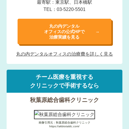
最寄駅：東京駅、日本橋駅
TEL：03-5220-5501
丸の内デンタル
オフィスの公式HPで
治療実績を見る
丸の内デンタル
オフィスの治療費を
詳しく見る
チーム医療を重視する
クリニックで手術するなら
秋葉原総合歯科クリニック
画像引用元：秋葉原総合歯科クリニック
https://akbtotaldc.com/