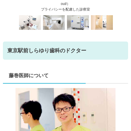
out/）
プライバシーを配慮した診察室
東京駅前しらゆり歯科のドクター
藤巻医師について