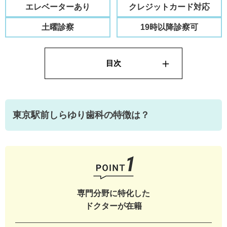
エレベーターあり
クレジットカード対応
土曜診察
19時以降診察可
東京駅前しらゆり歯科の特徴は？
専門分野に特化した
ドクターが在籍