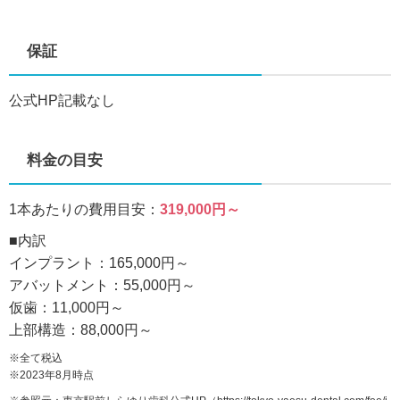
保証
公式HP記載なし
料金の目安
1本あたりの費用目安：
319,000円～
■内訳
インプラント：165,000円～
アバットメント：55,000円～
仮歯：11,000円～
上部構造：88,000円～
※全て税込
※2023年8月時点