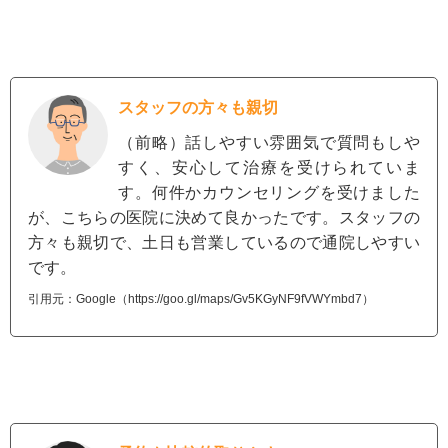
スタッフの方々も親切
（前略）話しやすい雰囲気で質問もしや
すく、安心して治療を受けられていま
す。何件かカウンセリングを受けました
が、こちらの医院に決めて良かったです。スタッフの
方々も親切で、土日も営業しているので通院しやすい
です。
引用元：Google（https://goo.gl/maps/Gv5KGyNF9fVWYmbd7）