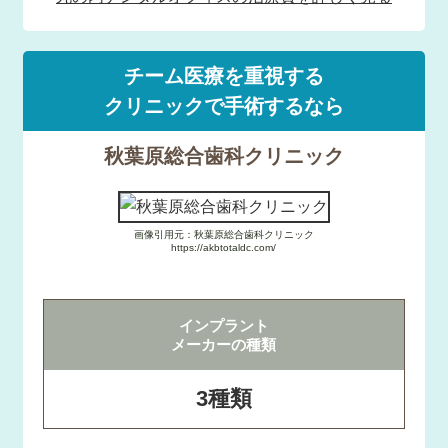
チーム医療を重視する
クリニックで手術するなら
秋葉原総合歯科クリニック
画像引用元：秋葉原総合歯科クリニック
https://akbtotaldc.com/
インプラント
メーカーの種類
3種類