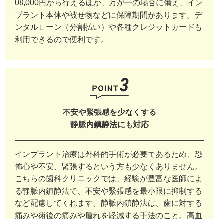
08,000円から行えるほか、万が一の場合に備え、イン
プラント本体や被せ物などに保障期間があります。デ
ンタルローン（分割払い）や各種クレジットカードも
利用できるので便利です。
不安や緊張感を少なくする
静脈内鎮静法にも対応
インプラント治療は外科的手術が必要であるため、恐
怖心や不安、緊張するという方も少なくありません。
こちらの歯科クリニックでは、経験が豊富な医師によ
る静脈内鎮静法で、不安や緊張感を最小限に抑制する
など配慮してくれます。静脈内鎮静法は、歯に対する
痛みや術後の痛みや腫れを軽減する手法のこと。高血