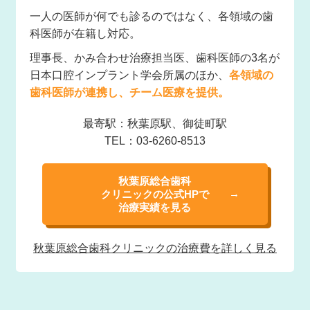
一人の医師が何でも診るのではなく、各領域の歯
科医師が在籍し対応。
理事長、かみ合わせ治療担当医、歯科医師の3名が
日本口腔インプラント学会所属のほか、
各領域の
歯科医師が連携し、チーム医療を提供。
最寄駅：秋葉原駅、御徒町駅
TEL：03-6260-8513
秋葉原総合歯科
クリニックの公式HPで
治療実績を見る
秋葉原総合歯科
クリニックの治療費を
詳しく見る