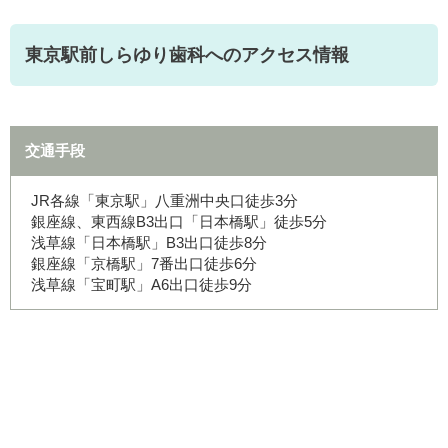
東京駅前しらゆり歯科へのアクセス情報
交通手段
JR各線「東京駅」八重洲中央口徒歩3分
銀座線、東西線B3出口「日本橋駅」徒歩5分
浅草線「日本橋駅」B3出口徒歩8分
銀座線「京橋駅」7番出口徒歩6分
浅草線「宝町駅」A6出口徒歩9分