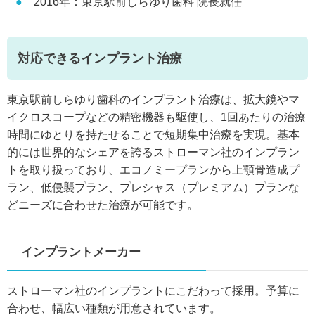
2016年：東京駅前しらゆり歯科 院長就任
対応できるインプラント治療
東京駅前しらゆり歯科のインプラント治療は、拡大鏡やマ
イクロスコープなどの精密機器も駆使し、1回あたりの治療
時間にゆとりを持たせることで短期集中治療を実現。基本
的には世界的なシェアを誇るストローマン社のインプラン
トを取り扱っており、エコノミープランから上顎骨造成プ
ラン、低侵襲プラン、プレシャス（プレミアム）プランな
どニーズに合わせた治療が可能です。
インプラントメーカー
ストローマン社のインプラントにこだわって採用。予算に
合わせ、幅広い種類が用意されています。