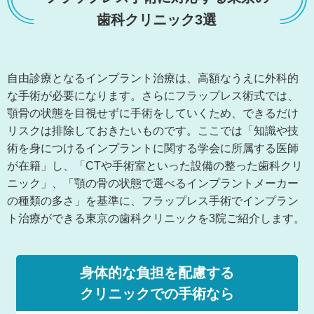
歯科クリニック3選
自由診療となるインプラント治療は、高額なうえに外科的
な手術が必要になります。さらにフラップレス術式では、
顎骨の状態を目視せずに手術をしていくため、できるだけ
リスクは排除しておきたいものです。ここでは「知識や技
術を身につけるインプラントに関する学会に所属する医師
が在籍」し、「CTや手術室といった設備の整った歯科クリ
ニック」、「顎の骨の状態で選べるインプラントメーカー
の種類の多さ」を基準に、フラップレス手術でインプラン
ト治療ができる東京の歯科クリニックを3院ご紹介します。
身体的な負担を配慮する
クリニックでの手術なら