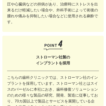
圧や心臓病などの持病があり、治療時にストレスを出
来るだけ軽減したい場合や、外科手術によって術後の
腫れや痛みを抑制したい場合などに使用される麻酔で
す。
ストローマン社製の
インプラントを採用
こちらの歯科クリニックでは、ストローマン社のイン
プラントを採用しています。ストローマン社とはスイ
スのバーゼルに本社におき、歯科修復ソリューション
のための様々な製品の研究、開発、製造に従事してお
り、70カ国以上で製品とサービスを展開している企