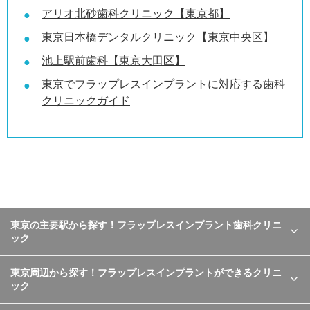
アリオ北砂歯科クリニック【東京都】
東京日本橋デンタルクリニック【東京中央区】
池上駅前歯科【東京大田区】
東京でフラップレスインプラントに対応する歯科
クリニックガイド
東京の主要駅から探す！フラップレスインプラント歯科クリニ
ック
東京周辺から探す！フラップレスインプラントができるクリニ
ック