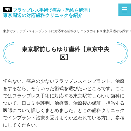
フラップレス手術で痛み・恐怖を解消！
東京周辺の対応歯科クリニックを紹介
東京でフラップレスインプラントに対応する歯科クリニックガイド
»
東京周辺から探す
東京駅前しらゆり歯科【東京中央
区】
切らない、痛みの少ないフラップレスインプラント。治療
をするなら、そういった術式を選びたいところです。ここ
ではフラップレス手術に対応する東京駅前しらゆり歯科に
ついて、口コミや評判、治療費、治療後の保証、担当する
医師について詳しくまとめました。どこの歯科クリニック
でインプラント治療を受けようか迷われている方は、参考
にしてください。