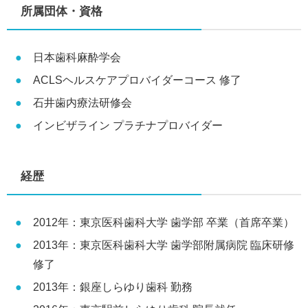
所属団体・資格
日本歯科麻酔学会
ACLSヘルスケアプロバイダーコース 修了
石井歯内療法研修会
インビザライン プラチナプロバイダー
経歴
2012年：東京医科歯科大学 歯学部 卒業（首席卒業）
2013年：東京医科歯科大学 歯学部附属病院 臨床研修
修了
2013年：銀座しらゆり歯科 勤務