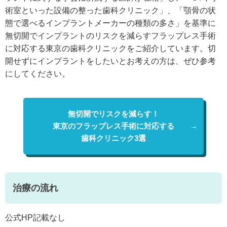
術室といった設備の整った歯科クリニック」、「顎骨の状
態で選べるインプラントメーカーの種類の多さ」を基準に
無切開でインプラントのリスクを減らすフラップレス手術
に対応する東京の歯科クリニックをご紹介しています。切
開せずにインプラントをしたいとお考えの方は、ぜひ参考
にしてください。
無切開でリスクを減らす！
東京のフラップレス手術に対応する
歯科クリニック3選
治療の流れ
公式HP記載なし