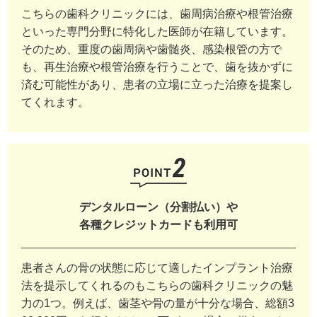
こちらの歯科クリニックには、歯周病治療や根管治療
といった専門分野に特化した医師が在籍しています。
そのため、重度の歯周病や歯髄炎、感染根管の方で
も、再生治療や根管治療を行うことで、歯を抜かずに
済む可能性があり、患者の立場に立った治療を提案し
てくれます。
デンタルローン（分割払い）や
各種クレジットカードも利用可
患者さんの骨の状態に応じて適したインプラント治療
法を提示してくれるのもこちらの歯科クリニックの魅
力の1つ。例えば、歯茎や骨の量が十分な場合、総額3