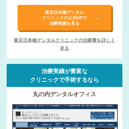
東京日本橋デンタル
クリニックの公式HPで
治療実績を見る
東京日本橋デンタル
クリニックの治療費を
詳しく
見る
治療実績が豊富な
クリニックで手術するなら
丸の内デンタルオフィス