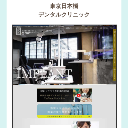
東京日本橋
デンタルクリニック