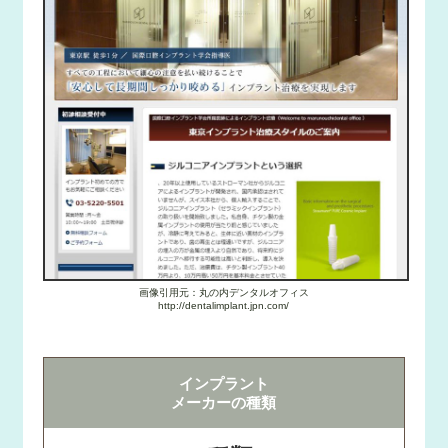
画像引用元：丸の内デンタルオフィス
http://dentalimplant.jpn.com/
インプラント
メーカーの種類