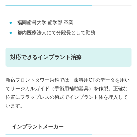
福岡歯科大学 歯学部 卒業
都内医療法人にて分院長として勤務
対応できるインプラント治療
新宿フロントタワー歯科では、歯科用CTのデータを用い
てサージカルガイド（手術用補助器具）を作製。正確な
位置にフラップレスの術式でインプラント体を埋入して
います。
インプラントメーカー