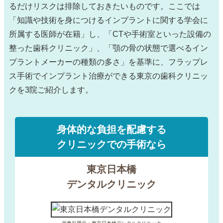
るだけリスクは排除しておきたいものです。ここでは
「知識や技術を身につけるインプラントに関する学会に
所属する医師が在籍」し、「CTや手術室といった設備の
整った歯科クリニック」、「顎の骨の状態で選べるイン
プラントメーカーの種類の多さ」を基準に、フラップレ
ス手術でインプラント治療ができる東京の歯科クリニッ
クを3院ご紹介します。
身体的な負担を配慮する
クリニックでの手術なら
東京日本橋
デンタルクリニック