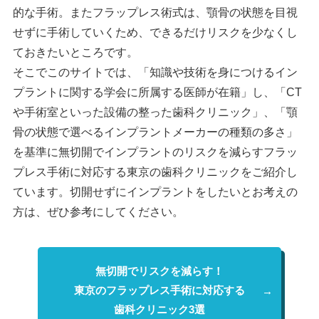
的な手術。またフラップレス術式は、顎骨の状態を目視
せずに手術していくため、できるだけリスクを少なくし
ておきたいところです。
そこでこのサイトでは、「知識や技術を身につけるイン
プラントに関する学会に所属する医師が在籍」し、「CT
や手術室といった設備の整った歯科クリニック」、「顎
骨の状態で選べるインプラントメーカーの種類の多さ」
を基準に無切開でインプラントのリスクを減らすフラッ
プレス手術に対応する東京の歯科クリニックをご紹介し
ています。切開せずにインプラントをしたいとお考えの
方は、ぜひ参考にしてください。
無切開でリスクを減らす！
東京のフラップレス手術に対応する
歯科クリニック3選