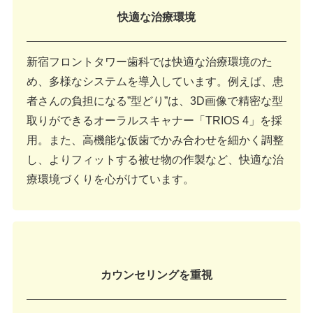
快適な治療環境
新宿フロントタワー歯科では快適な治療環境のた
め、多様なシステムを導入しています。例えば、患
者さんの負担になる”型どり”は、3D画像で精密な型
取りができるオーラルスキャナー「TRIOS 4」を採
用。また、高機能な仮歯でかみ合わせを細かく調整
し、よりフィットする被せ物の作製など、快適な治
療環境づくりを心がけています。
カウンセリングを重視