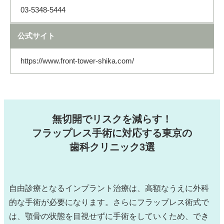
03‐5348‐5444
公式サイト
https://www.front-tower-shika.com/
無切開でリスクを減らす！
フラップレス手術に対応する東京の
歯科クリニック3選
自由診療となるインプラント治療は、高額なうえに外科
的な手術が必要になります。さらにフラップレス術式で
は、顎骨の状態を目視せずに手術をしていくため、でき