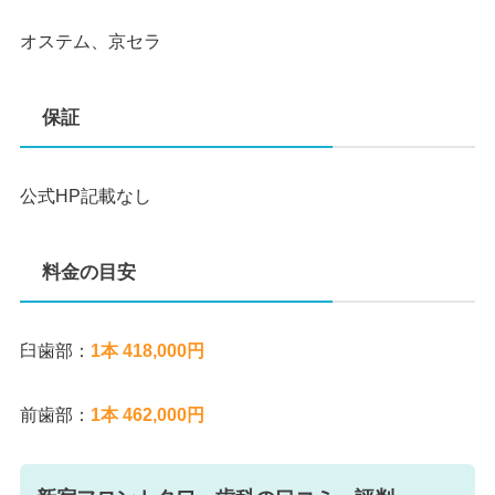
オステム、京セラ
保証
公式HP記載なし
料金の目安
臼歯部：
1本 418,000円
前歯部：
1本 462,000円