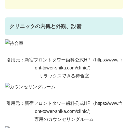
クリニックの内観と外観、設備
引用元：新宿フロントタワー歯科公式HP（https://www.fr
ont-tower-shika.com/clinic/）
リラックスできる待合室
引用元：新宿フロントタワー歯科公式HP（https://www.fr
ont-tower-shika.com/clinic/）
専用のカウンセリングルーム