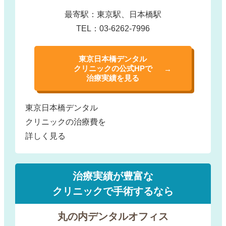
最寄駅：東京駅、日本橋駅
TEL：03-6262-7996
東京日本橋デンタル
クリニックの公式HPで
治療実績を見る
東京日本橋デンタル
クリニックの治療費を
詳しく見る
治療実績が豊富な
クリニックで手術するなら
丸の内デンタルオフィス