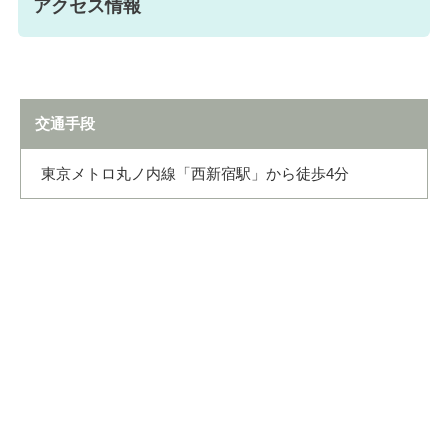
アクセス情報
交通手段
東京メトロ丸ノ内線「西新宿駅」から徒歩4分