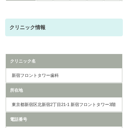
クリニック情報
クリニック名
新宿フロントタワー歯科
所在地
東京都新宿区北新宿2丁目21-1 新宿フロントタワー3階
電話番号