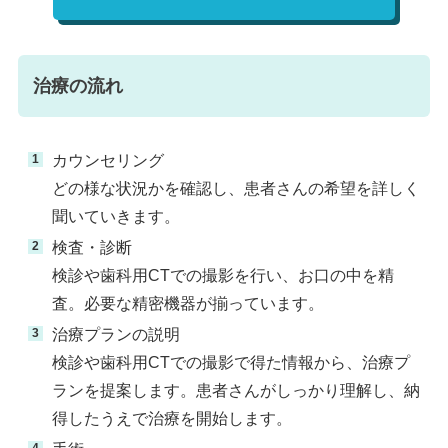
治療の流れ
カウンセリング
どの様な状況かを確認し、患者さんの希望を詳しく
聞いていきます。
検査・診断
検診や歯科用CTでの撮影を行い、お口の中を精
査。必要な精密機器が揃っています。
治療プランの説明
検診や歯科用CTでの撮影で得た情報から、治療プ
ランを提案します。患者さんがしっかり理解し、納
得したうえで治療を開始します。