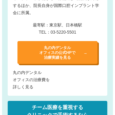
するほか、院長自身が国際口腔インプラント学
会に所属。
最寄駅：東京駅、日本橋駅
TEL：03-5220-5501
丸の内デンタル
オフィスの公式HPで
治療実績を見る
丸の内デンタル
オフィスの治療費を
詳しく見る
チーム医療を重視する