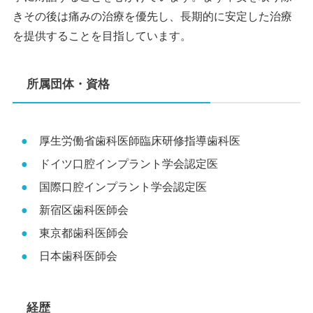
きその後は痛みの治療を優先し、長期的に安定した治療
を提供することを目指しています。
所属団体・資格
厚生労働省歯科医師臨床研修指導歯科医
ドイツ口腔インプラント学会認定医
国際口腔インプラント学会認定医
新宿区歯科医師会
東京都歯科医師会
日本歯科医師会
経歴