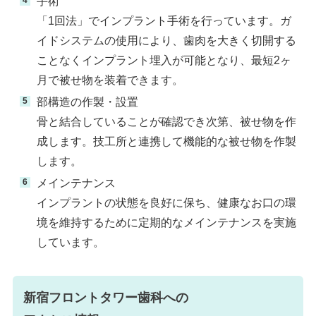
手術
「1回法」でインプラント手術を行っています。ガ
イドシステムの使用により、歯肉を大きく切開する
ことなくインプラント埋入が可能となり、最短2ヶ
月で被せ物を装着できます。
部構造の作製・設置
骨と結合していることが確認でき次第、被せ物を作
成します。技工所と連携して機能的な被せ物を作製
します。
メインテナンス
インプラントの状態を良好に保ち、健康なお口の環
境を維持するために定期的なメインテナンスを実施
しています。
新宿フロントタワー歯科への