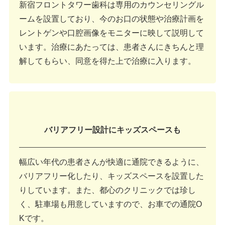
新宿フロントタワー歯科は専用のカウンセリングル
ームを設置しており、今のお口の状態や治療計画を
レントゲンや口腔画像をモニターに映して説明して
います。治療にあたっては、患者さんにきちんと理
解してもらい、同意を得た上で治療に入ります。
バリアフリー設計にキッズスペースも
幅広い年代の患者さんが快適に通院できるように、
バリアフリー化したり、キッズスペースを設置した
りしています。また、都心のクリニックでは珍し
く、駐車場も用意していますので、お車での通院O
Kです。