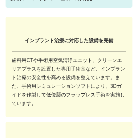
インプラント治療に対応した設備を完備
歯科用CTや手術用空気清浄ユニット、クリーンエ
リアプラスを設置した専用手術室など、インプラン
ト治療の安全性を高める設備を整えています。ま
た、手術用シミュレーションソフトにより、3Dガ
イドを作製して低侵襲のフラップレス手術を実施し
ています。