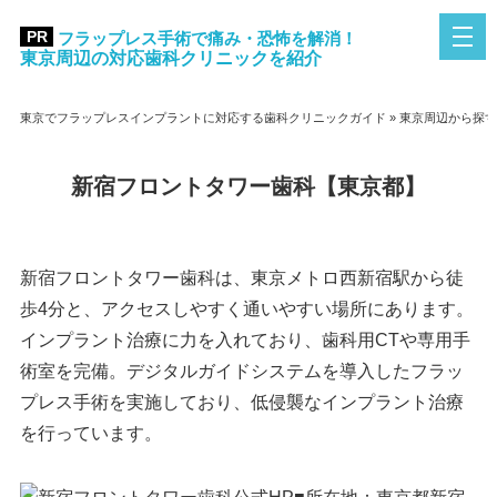
フラップレス手術で痛み・恐怖を解消！
東京周辺の対応歯科クリニックを紹介
東京でフラップレスインプラントに対応する歯科クリニックガイド
»
東京周辺から探す
新宿フロントタワー歯科【東京都】
新宿フロントタワー歯科は、東京メトロ西新宿駅から徒
歩4分と、アクセスしやすく通いやすい場所にあります。
インプラント治療に力を入れており、歯科用CTや専用手
術室を完備。デジタルガイドシステムを導入したフラッ
プレス手術を実施しており、低侵襲なインプラント治療
を行っています。