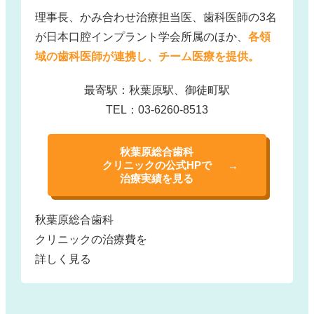
理事長、かみ合わせ治療担当医、歯科医師の3名
が日本口腔インプラント学会所属のほか、
各領
域の歯科医師が連携し、チーム医療を提供。
最寄駅：秋葉原駅、御徒町駅
TEL：03-6260-8513
秋葉原総合歯科
クリニックの公式HPで
治療実績を見る
秋葉原総合歯科
クリニックの治療費を
詳しく見る