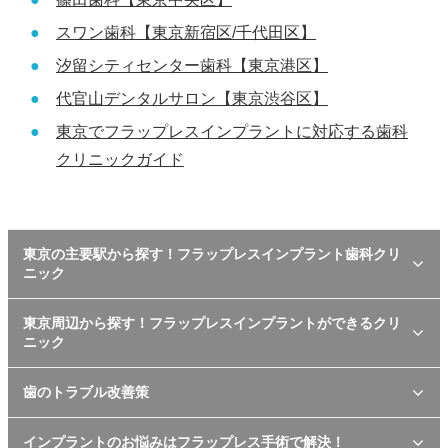
スワン歯科【東京新宿区/千代田区】
汐留シティセンター歯科【東京港区】
代官山デンタルサロン【東京渋谷区】
東京でフラップレスインプラントに対応する歯科
クリニックガイド
東京の主要駅から探す！フラップレスインプラント歯科クリ
ニック
東京周辺から探す！フラップレスインプラントができるクリ
ニック
歯のトラブル改善策
インプラントのお悩みはフラップレス手術で解決！